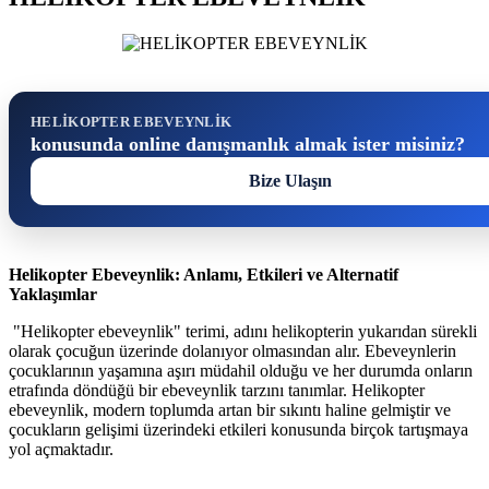
HELİKOPTER EBEVEYNLİK
konusunda online danışmanlık almak ister misiniz?
Bize Ulaşın
Helikopter Ebeveynlik: Anlamı, Etkileri ve Alternatif
Yaklaşımlar
"Helikopter ebeveynlik" terimi, adını helikopterin yukarıdan sürekli
olarak çocuğun üzerinde dolanıyor olmasından alır. Ebeveynlerin
çocuklarının yaşamına aşırı müdahil olduğu ve her durumda onların
etrafında döndüğü bir ebeveynlik tarzını tanımlar. Helikopter
ebeveynlik, modern toplumda artan bir sıkıntı haline gelmiştir ve
çocukların gelişimi üzerindeki etkileri konusunda birçok tartışmaya
yol açmaktadır.