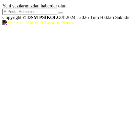
Yeni yazılarımızdan haberdar olun
Copyrıght ©
DSM PSİKOLOJİ
2024 - 2026 Tüm Hakları Saklıdır.