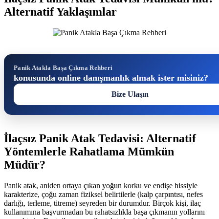
Alternatif Yaklaşımlar
Panik Atakla Başa Çıkma Rehberi
konusunda online danışmanlık almak ister misiniz?
Bize Ulaşın
İlaçsız Panik Atak Tedavisi: Alternatif
Yöntemlerle Rahatlama Mümkün
Müdür?
Panik atak, aniden ortaya çıkan yoğun korku ve endişe hissiyle
karakterize, çoğu zaman fiziksel belirtilerle (kalp çarpıntısı, nefes
darlığı, terleme, titreme) seyreden bir durumdur. Birçok kişi, ilaç
kullanımına başvurmadan bu rahatsızlıkla başa çıkmanın yollarını