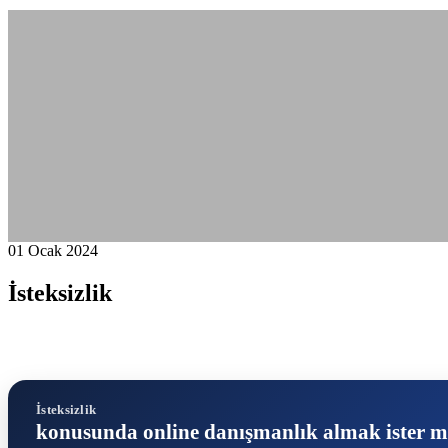
01 Ocak 2024
İsteksizlik
İsteksizlik
konusunda online danışmanlık almak ister m