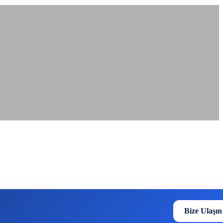
Bize Ulaşın