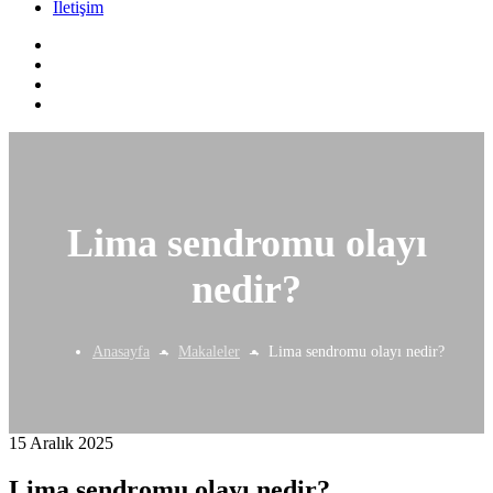
İletişim
Lima sendromu olayı
nedir?
Anasayfa
Makaleler
Lima sendromu olayı nedir?
15 Aralık 2025
Lima sendromu olayı nedir?