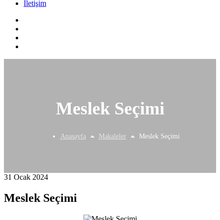
İletişim
Meslek Seçimi
Anasayfa
Makaleler
Meslek Seçimi
31 Ocak 2024
Meslek Seçimi