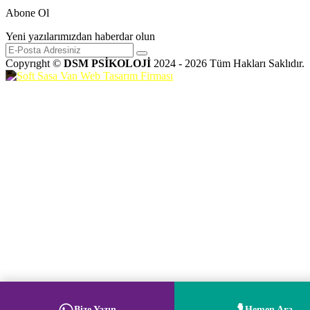
Abone Ol
Yeni yazılarımızdan haberdar olun
Copyrıght ©
DSM PSİKOLOJİ
2024 - 2026 Tüm Hakları Saklıdır.
Bize Yazın
Hemen Ara