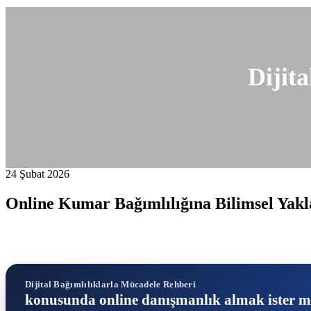
Dijit
24 Şubat 2026
Online Kumar Bağımlılığına Bilimsel Yakl
Dijital Bağımlılıklarla Mücadele Rehberi
konusunda online danışmanlık almak ister m