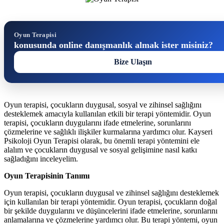
Oyun Terapisi
konusunda online danışmanlık almak ister misiniz?
Bize Ulaşın
Oyun terapisi, çocukların duygusal, sosyal ve zihinsel sağlığını
desteklemek amacıyla kullanılan etkili bir terapi yöntemidir. Oyun
terapisi, çocukların duygularını ifade etmelerine, sorunlarını
çözmelerine ve sağlıklı ilişkiler kurmalarına yardımcı olur. Kayseri
Psikoloji Oyun Terapisi olarak, bu önemli terapi yöntemini ele
alalım ve çocukların duygusal ve sosyal gelişimine nasıl katkı
sağladığını inceleyelim.
Oyun Terapisinin Tanımı
Oyun terapisi, çocukların duygusal ve zihinsel sağlığını desteklemek
için kullanılan bir terapi yöntemidir. Oyun terapisi, çocukların doğal
bir şekilde duygularını ve düşüncelerini ifade etmelerine, sorunlarını
anlamalarına ve çözmelerine yardımcı olur. Bu terapi yöntemi, oyun