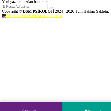
Yeni yazılarımızdan haberdar olun
Copyrıght ©
DSM PSİKOLOJİ
2024 - 2026 Tüm Hakları Saklıdır.