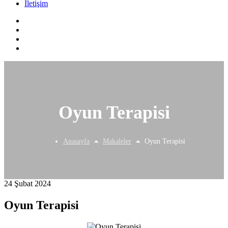
İletişim
Oyun Terapisi
Anasayfa
Makaleler
Oyun Terapisi
24 Şubat 2024
Oyun Terapisi