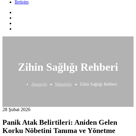
İletişim
Zihin Sağlığı Rehberi
Anasayfa
Makaleler
Zihin Sağlığı Rehberi
28 Şubat 2026
Panik Atak Belirtileri: Aniden Gelen
Korku Nöbetini Tanıma ve Yönetme