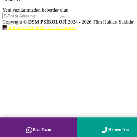
Yeni yazılarımızdan haberdar olun
Copyrıght ©
DSM PSİKOLOJİ
2024 - 2026 Tüm Hakları Saklıdır.
Bize Yazın
Hemen Ara