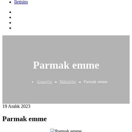
İletişim
Parmak emme
Anasayfa
Makaleler
Parmak emme
19 Aralık 2023
Parmak emme