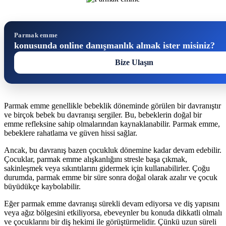
Parmak emme
konusunda online danışmanlık almak ister misiniz?
Bize Ulaşın
Parmak emme genellikle bebeklik döneminde görülen bir davranıştır
ve birçok bebek bu davranışı sergiler. Bu, bebeklerin doğal bir
emme refleksine sahip olmalarından kaynaklanabilir. Parmak emme,
bebeklere rahatlama ve güven hissi sağlar.
Ancak, bu davranış bazen çocukluk dönemine kadar devam edebilir.
Çocuklar, parmak emme alışkanlığını stresle başa çıkmak,
sakinleşmek veya sıkıntılarını gidermek için kullanabilirler. Çoğu
durumda, parmak emme bir süre sonra doğal olarak azalır ve çocuk
büyüdükçe kaybolabilir.
Eğer parmak emme davranışı sürekli devam ediyorsa ve diş yapısını
veya ağız bölgesini etkiliyorsa, ebeveynler bu konuda dikkatli olmalı
ve çocuklarını bir diş hekimi ile görüştürmelidir. Çünkü uzun süreli