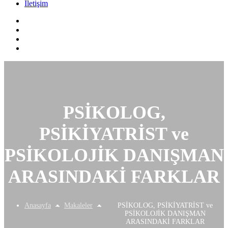
İletişim
PSİKOLOG,
PSİKİYATRİST ve
PSİKOLOJİK DANIŞMAN
ARASINDAKİ FARKLAR
Anasayfa
Makaleler
PSİKOLOG, PSİKİYATRİST ve
PSİKOLOJİK DANIŞMAN
ARASINDAKİ FARKLAR