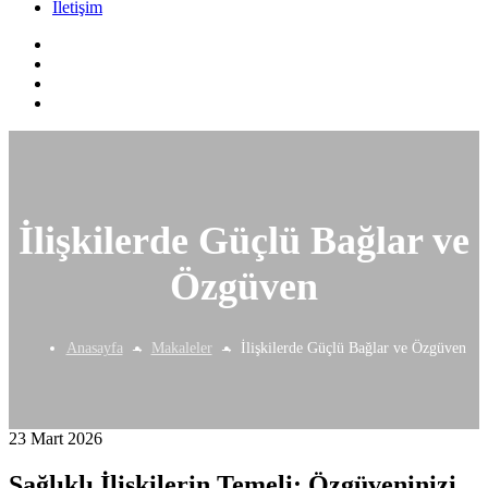
İletişim
İlişkilerde Güçlü Bağlar ve
Özgüven
Anasayfa
Makaleler
İlişkilerde Güçlü Bağlar ve Özgüven
23 Mart 2026
Sağlıklı İlişkilerin Temeli: Özgüveninizi