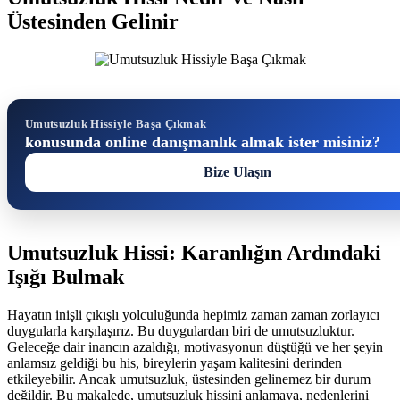
Üstesinden Gelinir
Umutsuzluk Hissiyle Başa Çıkmak
konusunda online danışmanlık almak ister misiniz?
Bize Ulaşın
Umutsuzluk Hissi: Karanlığın Ardındaki
Işığı Bulmak
Hayatın inişli çıkışlı yolculuğunda hepimiz zaman zaman zorlayıcı
duygularla karşılaşırız. Bu duygulardan biri de umutsuzluktur.
Geleceğe dair inancın azaldığı, motivasyonun düştüğü ve her şeyin
anlamsız geldiği bu his, bireylerin yaşam kalitesini derinden
etkileyebilir. Ancak umutsuzluk, üstesinden gelinemez bir durum
değildir. Bu makalede, umutsuzluk hissini anlamaya, nedenlerini