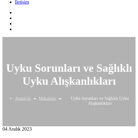
İletişim
Uyku Sorunları ve Sağlıklı
Uyku Alışkanlıkları
Anasayfa
Makaleler
Uyku Sorunları ve Sağlıklı Uyku
Alışkanlıkları
04 Aralık 2023