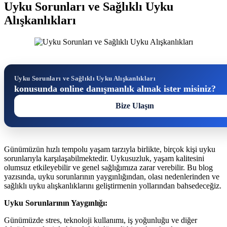
Uyku Sorunları ve Sağlıklı Uyku
Alışkanlıkları
Uyku Sorunları ve Sağlıklı Uyku Alışkanlıkları
konusunda online danışmanlık almak ister misiniz?
Bize Ulaşın
Günümüzün hızlı tempolu yaşam tarzıyla birlikte, birçok kişi uyku
sorunlarıyla karşılaşabilmektedir. Uykusuzluk, yaşam kalitesini
olumsuz etkileyebilir ve genel sağlığımıza zarar verebilir. Bu blog
yazısında, uyku sorunlarının yaygınlığından, olası nedenlerinden ve
sağlıklı uyku alışkanlıklarını geliştirmenin yollarından bahsedeceğiz.
Uyku Sorunlarının Yaygınlığı:
Günümüzde stres, teknoloji kullanımı, iş yoğunluğu ve diğer