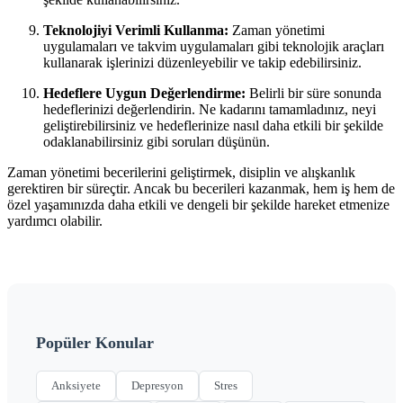
Teknolojiyi Verimli Kullanma:
Zaman yönetimi
uygulamaları ve takvim uygulamaları gibi teknolojik araçları
kullanarak işlerinizi düzenleyebilir ve takip edebilirsiniz.
Hedeflere Uygun Değerlendirme:
Belirli bir süre sonunda
hedeflerinizi değerlendirin. Ne kadarını tamamladınız, neyi
geliştirebilirsiniz ve hedeflerinize nasıl daha etkili bir şekilde
odaklanabilirsiniz gibi soruları düşünün.
Zaman yönetimi becerilerini geliştirmek, disiplin ve alışkanlık
gerektiren bir süreçtir. Ancak bu becerileri kazanmak, hem iş hem de
özel yaşamınızda daha etkili ve dengeli bir şekilde hareket etmenize
yardımcı olabilir.
Popüler Konular
Anksiyete
Depresyon
Stres