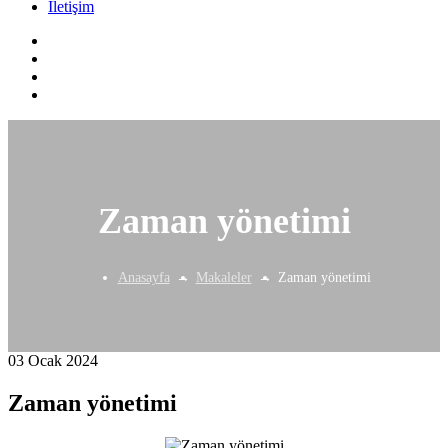
İletişim
Zaman yönetimi
Anasayfa
Makaleler
Zaman yönetimi
03 Ocak 2024
Zaman yönetimi