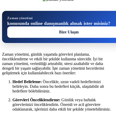
Zaman yönetimi
konusunda online danışmanlık almak ister misiniz?
Bize Ulaşın
Zaman yönetimi, günlük yaşamda görevleri planlama,
önceliklendirme ve etkili bir şekilde kullanma sürecidir. İyi bir
zaman yönetimi, verimliliği artırabilir, stresi azaltabilir ve daha
dengeli bir yaşam sağlayabilir. İşte zaman yönetimi becerilerini
geliştirmek için kullanılabilecek bazı öneriler:
Hedef Belirleme:
Öncelikle, uzun vadeli hedeflerinizi
belirleyin. Daha sonra bu hedefleri küçük, ulaşılabilir alt
hedeflere bölebilirsiniz.
Görevleri Önceliklendirme:
Günlük veya haftalık
görevlerinizi önceliklendirin. Önemli ve acil görevlere
odaklanarak, işlerinizi daha etkili bir şekilde yönetebilirsiniz.