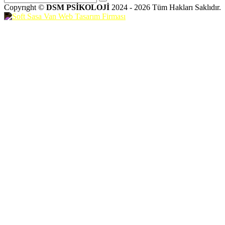
Copyrıght ©
DSM PSİKOLOJİ
2024 - 2026 Tüm Hakları Saklıdır.