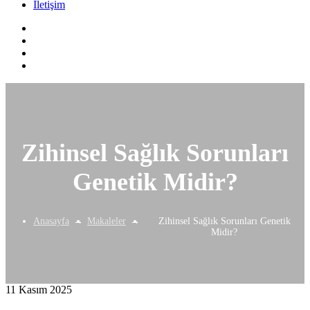
İletişim
Zihinsel Sağlık Sorunları
Genetik Midir?
Anasayfa
Makaleler
Zihinsel Sağlık Sorunları Genetik
Midir?
11 Kasım 2025