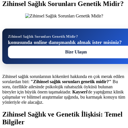
Zihinsel Sağlık Sorunları Genetik Midir?
Zihinsel Sağlık Sorunları Genetik Midir?
konusunda online danışmanlık almak ister misiniz?
Bize Ulaşın
Zihinsel sağlık sorunlarının kökenleri hakkında en çok merak edilen
sorulardan biri:
"Zihinsel sağlık sorunları genetik midir?"
Bu
soru, özellikle ailesinde psikolojik rahatsızlık öyküsü bulunan
bireyler için büyük önem taşımaktadır.
Kayseri
'de yaptığımız klinik
çalışmalar ve bilimsel araştırmalar ışığında, bu karmaşık konuyu tüm
yönleriyle ele alacağız.
Zihinsel Sağlık ve Genetik İlişkisi: Temel
Bilgiler