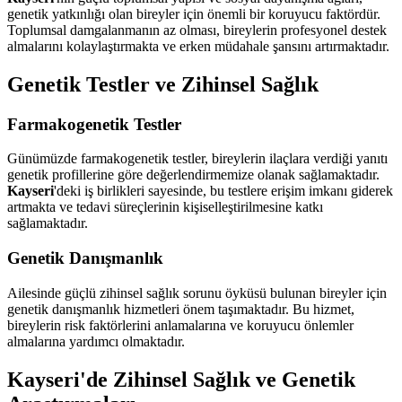
genetik yatkınlığı olan bireyler için önemli bir koruyucu faktördür.
Toplumsal damgalanmanın az olması, bireylerin profesyonel destek
almalarını kolaylaştırmakta ve erken müdahale şansını artırmaktadır.
Genetik Testler ve Zihinsel Sağlık
Farmakogenetik Testler
Günümüzde farmakogenetik testler, bireylerin ilaçlara verdiği yanıtı
genetik profillerine göre değerlendirmemize olanak sağlamaktadır.
Kayseri
'deki iş birlikleri sayesinde, bu testlere erişim imkanı giderek
artmakta ve tedavi süreçlerinin kişiselleştirilmesine katkı
sağlamaktadır.
Genetik Danışmanlık
Ailesinde güçlü zihinsel sağlık sorunu öyküsü bulunan bireyler için
genetik danışmanlık hizmetleri önem taşımaktadır. Bu hizmet,
bireylerin risk faktörlerini anlamalarına ve koruyucu önlemler
almalarına yardımcı olmaktadır.
Kayseri'de Zihinsel Sağlık ve Genetik