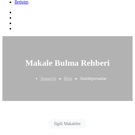
İletişim
Makale Bulma Rehberi
Anasayfa
Blog
Antidepresanlar
İlgili Makaleler