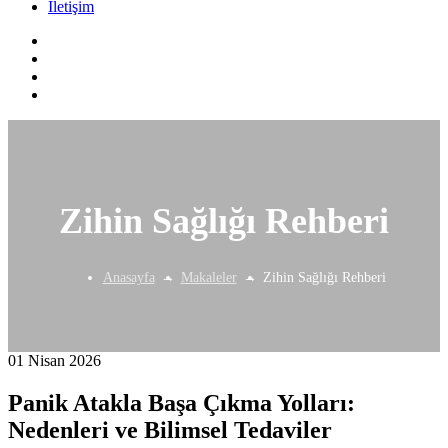
İletişim
Zihin Sağlığı Rehberi
Anasayfa
Makaleler
Zihin Sağlığı Rehberi
01 Nisan 2026
Panik Atakla Başa Çıkma Yolları:
Nedenleri ve Bilimsel Tedaviler