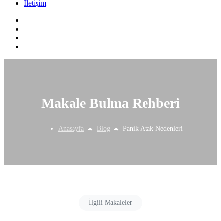
İletişim
Makale Bulma Rehberi
Anasayfa
Blog
Panik Atak Nedenleri
İlgili Makaleler