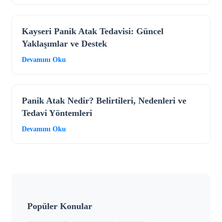
Kayseri Panik Atak Tedavisi: Güncel
Yaklaşımlar ve Destek
Devamını Oku
Panik Atak Nedir? Belirtileri, Nedenleri ve
Tedavi Yöntemleri
Devamını Oku
Popüler Konular