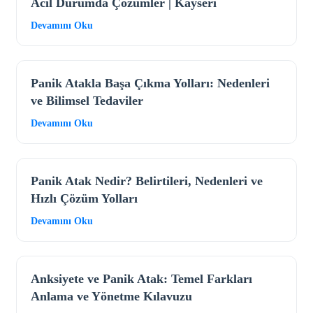
Acil Durumda Çözümler | Kayseri
Devamını Oku
Panik Atakla Başa Çıkma Yolları: Nedenleri
ve Bilimsel Tedaviler
Devamını Oku
Panik Atak Nedir? Belirtileri, Nedenleri ve
Hızlı Çözüm Yolları
Devamını Oku
Anksiyete ve Panik Atak: Temel Farkları
Anlama ve Yönetme Kılavuzu