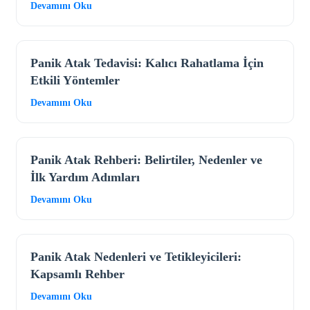
Devamını Oku
Panik Atak Tedavisi: Kalıcı Rahatlama İçin
Etkili Yöntemler
Devamını Oku
Panik Atak Rehberi: Belirtiler, Nedenler ve
İlk Yardım Adımları
Devamını Oku
Panik Atak Nedenleri ve Tetikleyicileri:
Kapsamlı Rehber
Devamını Oku