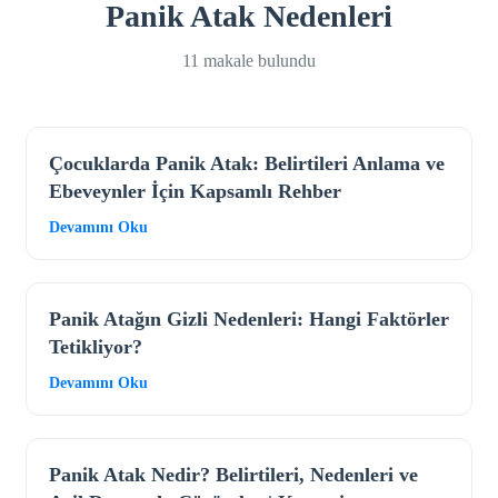
Panik Atak Nedenleri
11 makale bulundu
Çocuklarda Panik Atak: Belirtileri Anlama ve
Ebeveynler İçin Kapsamlı Rehber
Devamını Oku
Panik Atağın Gizli Nedenleri: Hangi Faktörler
Tetikliyor?
Devamını Oku
Panik Atak Nedir? Belirtileri, Nedenleri ve