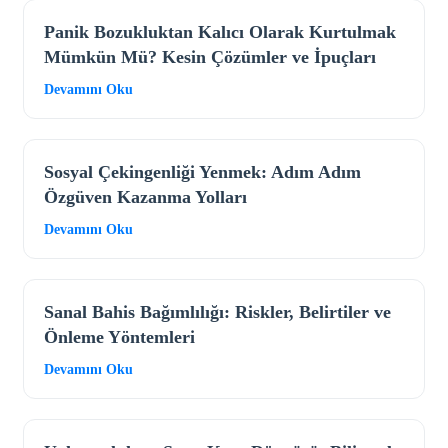
Panik Bozukluktan Kalıcı Olarak Kurtulmak
Mümkün Mü? Kesin Çözümler ve İpuçları
Devamını Oku
Sosyal Çekingenliği Yenmek: Adım Adım
Özgüven Kazanma Yolları
Devamını Oku
Sanal Bahis Bağımlılığı: Riskler, Belirtiler ve
Önleme Yöntemleri
Devamını Oku