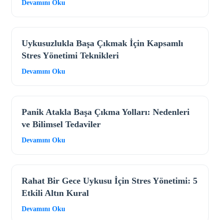
Devamını Oku
Uykusuzlukla Başa Çıkmak İçin Kapsamlı
Stres Yönetimi Teknikleri
Devamını Oku
Panik Atakla Başa Çıkma Yolları: Nedenleri
ve Bilimsel Tedaviler
Devamını Oku
Rahat Bir Gece Uykusu İçin Stres Yönetimi: 5
Etkili Altın Kural
Devamını Oku