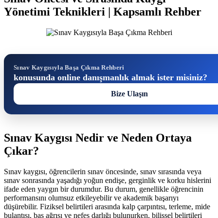
Yönetimi Teknikleri | Kapsamlı Rehber
Sınav Kaygısıyla Başa Çıkma Rehberi
konusunda online danışmanlık almak ister misiniz?
Bize Ulaşın
Sınav Kaygısı Nedir ve Neden Ortaya
Çıkar?
Sınav kaygısı, öğrencilerin sınav öncesinde, sınav sırasında veya
sınav sonrasında yaşadığı yoğun endişe, gerginlik ve korku hislerini
ifade eden yaygın bir durumdur. Bu durum, genellikle öğrencinin
performansını olumsuz etkileyebilir ve akademik başarıyı
düşürebilir. Fiziksel belirtileri arasında kalp çarpıntısı, terleme, mide
bulantısı, baş ağrısı ve nefes darlığı bulunurken, bilişsel belirtileri