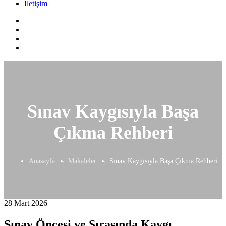
İletişim
Sınav Kaygısıyla Başa
Çıkma Rehberi
Anasayfa
Makaleler
Sınav Kaygısıyla Başa Çıkma Rehberi
28 Mart 2026
Sınav Öncesi ve Sırasında Kaygı