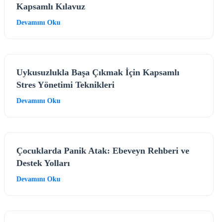
Kapsamlı Kılavuz
Devamını Oku
Uykusuzlukla Başa Çıkmak İçin Kapsamlı
Stres Yönetimi Teknikleri
Devamını Oku
Çocuklarda Panik Atak: Ebeveyn Rehberi ve
Destek Yolları
Devamını Oku