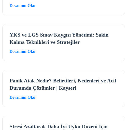
Devamını Oku
YKS ve LGS Sınav Kaygısı Yönetimi: Sakin
Kalma Teknikleri ve Stratejiler
Devamını Oku
Panik Atak Nedir? Belirtileri, Nedenleri ve Acil
Durumda Çözümler | Kayseri
Devamını Oku
Stresi Azaltarak Daha İyi Uyku Düzeni İçin