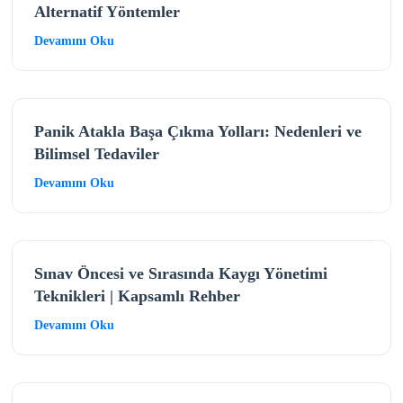
Alternatif Yöntemler
Devamını Oku
Panik Atakla Başa Çıkma Yolları: Nedenleri ve
Bilimsel Tedaviler
Devamını Oku
Sınav Öncesi ve Sırasında Kaygı Yönetimi
Teknikleri | Kapsamlı Rehber
Devamını Oku