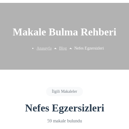
Makale Bulma Rehberi
Anasayfa
Blog
Nefes Egzersizleri
İlgili Makaleler
Nefes Egzersizleri
59 makale bulundu