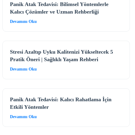
Panik Atak Tedavisi: Bilimsel Yöntemlerle
Kalıcı Çözümler ve Uzman Rehberliği
Devamını Oku
Stresi Azaltıp Uyku Kalitenizi Yükseltecek 5
Pratik Öneri | Sağlıklı Yaşam Rehberi
Devamını Oku
Panik Atak Tedavisi: Kalıcı Rahatlama İçin
Etkili Yöntemler
Devamını Oku