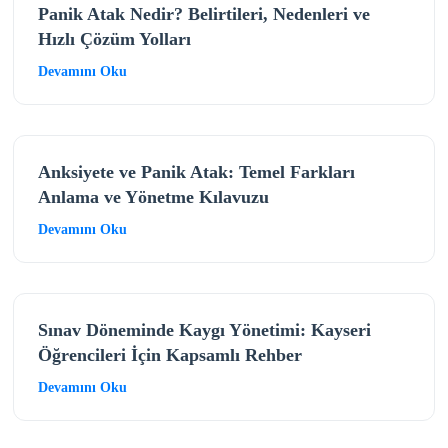
Panik Atak Nedir? Belirtileri, Nedenleri ve
Hızlı Çözüm Yolları
Devamını Oku
Anksiyete ve Panik Atak: Temel Farkları
Anlama ve Yönetme Kılavuzu
Devamını Oku
Sınav Döneminde Kaygı Yönetimi: Kayseri
Öğrencileri İçin Kapsamlı Rehber
Devamını Oku