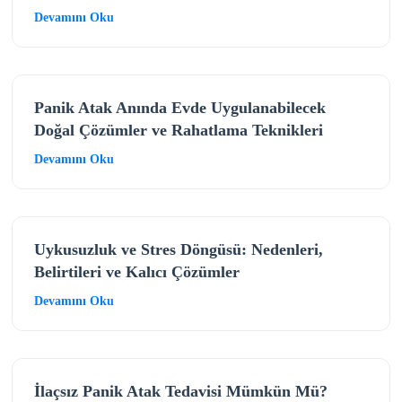
Devamını Oku
Panik Atak Anında Evde Uygulanabilecek
Doğal Çözümler ve Rahatlama Teknikleri
Devamını Oku
Uykusuzluk ve Stres Döngüsü: Nedenleri,
Belirtileri ve Kalıcı Çözümler
Devamını Oku
İlaçsız Panik Atak Tedavisi Mümkün Mü?