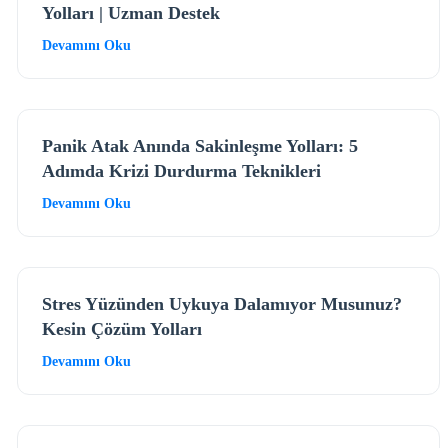
Yolları | Uzman Destek
Devamını Oku
Panik Atak Anında Sakinleşme Yolları: 5
Adımda Krizi Durdurma Teknikleri
Devamını Oku
Stres Yüzünden Uykuya Dalamıyor Musunuz?
Kesin Çözüm Yolları
Devamını Oku