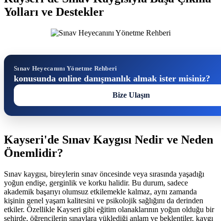
Yolları ve Destekler
Sınav Heyecanını Yönetme Rehberi
konusunda online danışmanlık almak ister misiniz?
Bize Ulaşın
Kayseri'de Sınav Kaygısı Nedir ve Neden
Önemlidir?
Sınav kaygısı, bireylerin sınav öncesinde veya sırasında yaşadığı
yoğun endişe, gerginlik ve korku halidir. Bu durum, sadece
akademik başarıyı olumsuz etkilemekle kalmaz, aynı zamanda
kişinin genel yaşam kalitesini ve psikolojik sağlığını da derinden
etkiler. Özellikle Kayseri gibi eğitim olanaklarının yoğun olduğu bir
şehirde, öğrencilerin sınavlara yüklediği anlam ve beklentiler, kaygı