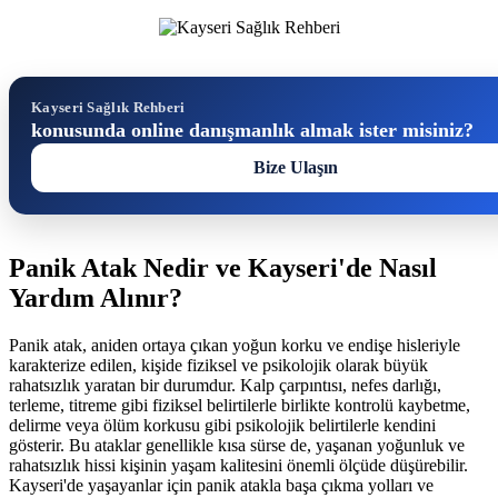
Kayseri Sağlık Rehberi
konusunda online danışmanlık almak ister misiniz?
Bize Ulaşın
Panik Atak Nedir ve Kayseri'de Nasıl
Yardım Alınır?
Panik atak, aniden ortaya çıkan yoğun korku ve endişe hisleriyle
karakterize edilen, kişide fiziksel ve psikolojik olarak büyük
rahatsızlık yaratan bir durumdur. Kalp çarpıntısı, nefes darlığı,
terleme, titreme gibi fiziksel belirtilerle birlikte kontrolü kaybetme,
delirme veya ölüm korkusu gibi psikolojik belirtilerle kendini
gösterir. Bu ataklar genellikle kısa sürse de, yaşanan yoğunluk ve
rahatsızlık hissi kişinin yaşam kalitesini önemli ölçüde düşürebilir.
Kayseri'de yaşayanlar için panik atakla başa çıkma yolları ve