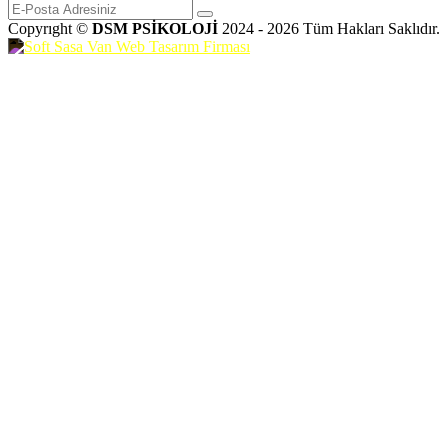
Copyrıght ©
DSM PSİKOLOJİ
2024 - 2026 Tüm Hakları Saklıdır.