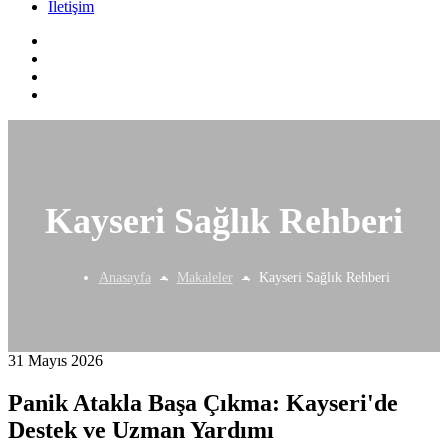
İletişim
Kayseri Sağlık Rehberi
Anasayfa
Makaleler
Kayseri Sağlık Rehberi
31 Mayıs 2026
Panik Atakla Başa Çıkma: Kayseri'de
Destek ve Uzman Yardımı