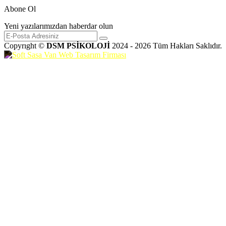
Abone Ol
Yeni yazılarımızdan haberdar olun
Copyrıght ©
DSM PSİKOLOJİ
2024 - 2026 Tüm Hakları Saklıdır.