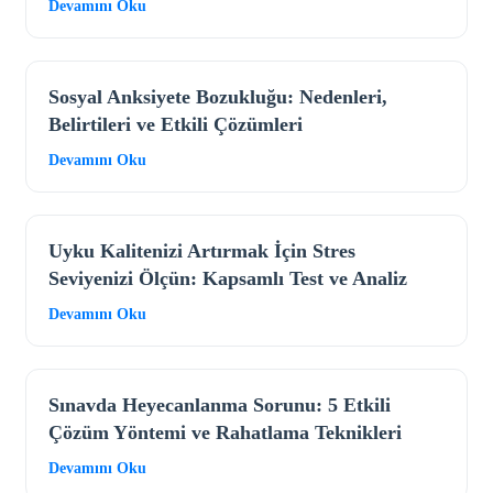
Devamını Oku
Sosyal Anksiyete Bozukluğu: Nedenleri,
Belirtileri ve Etkili Çözümleri
Devamını Oku
Uyku Kalitenizi Artırmak İçin Stres
Seviyenizi Ölçün: Kapsamlı Test ve Analiz
Devamını Oku
Sınavda Heyecanlanma Sorunu: 5 Etkili
Çözüm Yöntemi ve Rahatlama Teknikleri
Devamını Oku