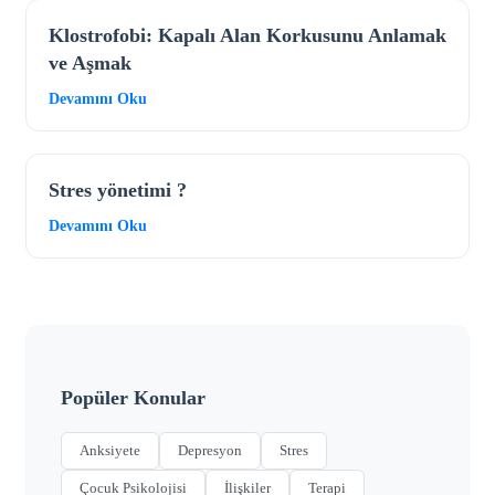
Klostrofobi: Kapalı Alan Korkusunu Anlamak
ve Aşmak
Devamını Oku
Stres yönetimi ?
Devamını Oku
Popüler Konular
Anksiyete
Depresyon
Stres
Çocuk Psikolojisi
İlişkiler
Terapi