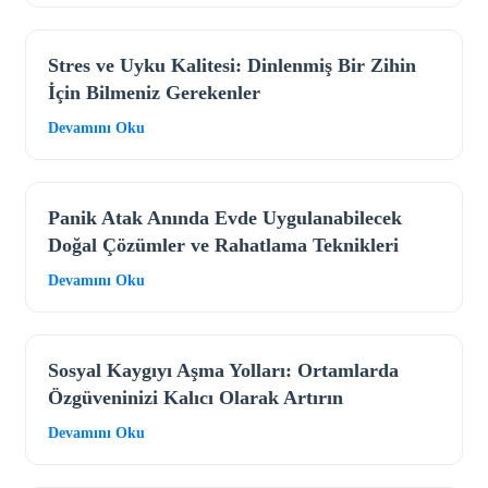
Stres ve Uyku Kalitesi: Dinlenmiş Bir Zihin
İçin Bilmeniz Gerekenler
Devamını Oku
Panik Atak Anında Evde Uygulanabilecek
Doğal Çözümler ve Rahatlama Teknikleri
Devamını Oku
Sosyal Kaygıyı Aşma Yolları: Ortamlarda
Özgüveninizi Kalıcı Olarak Artırın
Devamını Oku