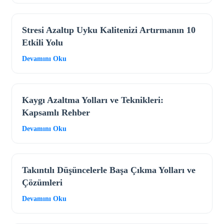
Stresi Azaltıp Uyku Kalitenizi Artırmanın 10
Etkili Yolu
Devamını Oku
Kaygı Azaltma Yolları ve Teknikleri:
Kapsamlı Rehber
Devamını Oku
Takıntılı Düşüncelerle Başa Çıkma Yolları ve
Çözümleri
Devamını Oku