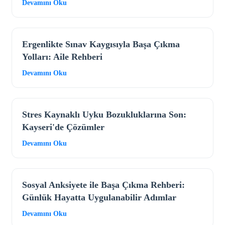
Devamını Oku
Ergenlikte Sınav Kaygısıyla Başa Çıkma
Yolları: Aile Rehberi
Devamını Oku
Stres Kaynaklı Uyku Bozukluklarına Son:
Kayseri'de Çözümler
Devamını Oku
Sosyal Anksiyete ile Başa Çıkma Rehberi:
Günlük Hayatta Uygulanabilir Adımlar
Devamını Oku