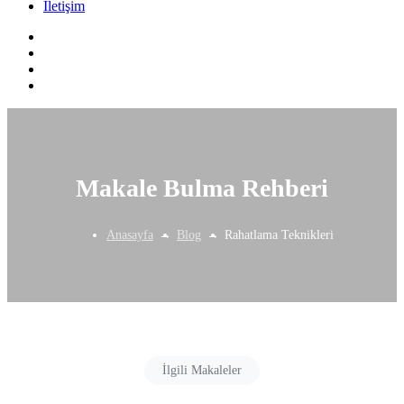
İletişim
Makale Bulma Rehberi
Anasayfa
Blog
Rahatlama Teknikleri
İlgili Makaleler