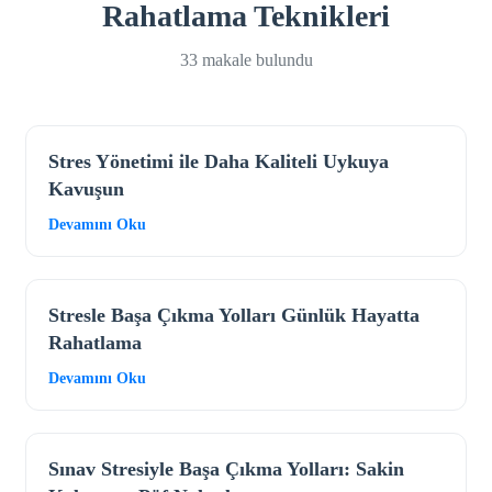
Rahatlama Teknikleri
33 makale bulundu
Stres Yönetimi ile Daha Kaliteli Uykuya
Kavuşun
Devamını Oku
Stresle Başa Çıkma Yolları Günlük Hayatta
Rahatlama
Devamını Oku
Sınav Stresiyle Başa Çıkma Yolları: Sakin