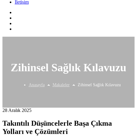
İletişim
Zihinsel Sağlık Kılavuzu
Anasayfa
Makaleler
Zihinsel Sağlık Kılavuzu
28 Aralık 2025
Takıntılı Düşüncelerle Başa Çıkma
Yolları ve Çözümleri