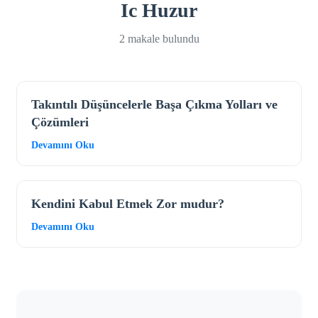
Ic Huzur
2 makale bulundu
Takıntılı Düşüncelerle Başa Çıkma Yolları ve
Çözümleri
Devamını Oku
Kendini Kabul Etmek Zor mudur?
Devamını Oku