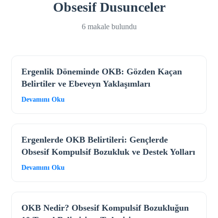
Obsesif Dusunceler
6 makale bulundu
Ergenlik Döneminde OKB: Gözden Kaçan
Belirtiler ve Ebeveyn Yaklaşımları
Devamını Oku
Ergenlerde OKB Belirtileri: Gençlerde
Obsesif Kompulsif Bozukluk ve Destek Yolları
Devamını Oku
OKB Nedir? Obsesif Kompulsif Bozukluğun