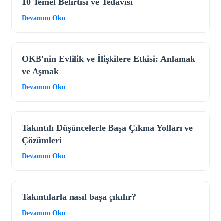
10 Temel Belirtisi ve Tedavisi
Devamını Oku
OKB'nin Evlilik ve İlişkilere Etkisi: Anlamak
ve Aşmak
Devamını Oku
Takıntılı Düşüncelerle Başa Çıkma Yolları ve
Çözümleri
Devamını Oku
Takıntılarla nasıl başa çıkılır?
Devamını Oku