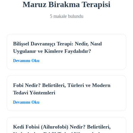
Maruz Birakma Terapisi
5 makale bulundu
Bilişsel Davranışçı Terapi: Nedir, Nasıl
Uygulanır ve Kimlere Faydalıdır?
Devamını Oku
Fobi Nedir? Belirtileri, Türleri ve Modern
Tedavi Yöntemleri
Devamını Oku
Kedi Fobisi (Ailurofobi) Nedir? Belirtileri,