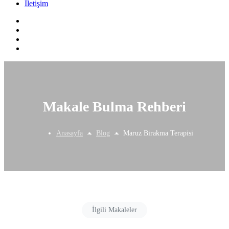
İletişim
Makale Bulma Rehberi
Anasayfa
Blog
Maruz Birakma Terapisi
İlgili Makaleler