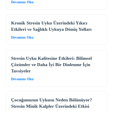
Devamını Oku
Kronik Stresin Uyku Üzerindeki Yıkıcı
Etkileri ve Sağlıklı Uykuya Dönüş Yolları
Devamını Oku
Stresin Uyku Kalitesine Etkileri: Bilimsel
Çözümler ve Daha İyi Bir Dinlenme İçin
Tavsiyeler
Devamını Oku
Çocuğunuzun Uykusu Neden Bölünüyor?
Stresin Minik Kalpler Üzerindeki Etkisi