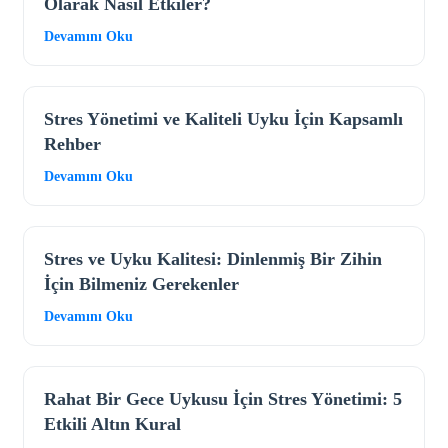
Olarak Nasıl Etkiler?
Devamını Oku
Stres Yönetimi ve Kaliteli Uyku İçin Kapsamlı
Rehber
Devamını Oku
Stres ve Uyku Kalitesi: Dinlenmiş Bir Zihin
İçin Bilmeniz Gerekenler
Devamını Oku
Rahat Bir Gece Uykusu İçin Stres Yönetimi: 5
Etkili Altın Kural