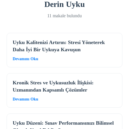
Derin Uyku
11 makale bulundu
Uyku Kalitenizi Artırın: Stresi Yöneterek
Daha İyi Bir Uykuya Kavuşun
Devamını Oku
Kronik Stres ve Uykusuzluk İlişkisi:
Uzmanından Kapsamlı Çözümler
Devamını Oku
Uyku Düzeni: Sınav Performansınızı Bilimsel