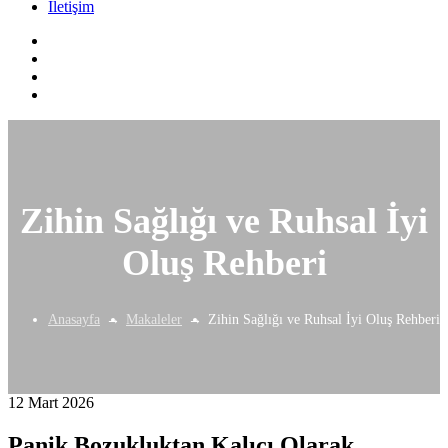
İletişim
Zihin Sağlığı ve Ruhsal İyi
Oluş Rehberi
Anasayfa
Makaleler
Zihin Sağlığı ve Ruhsal İyi Oluş Rehberi
12 Mart 2026
Panik Bozukluktan Kalıcı Olarak