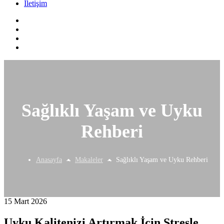
İletişim
Sağlıklı Yaşam ve Uyku
Rehberi
Anasayfa
Makaleler
Sağlıklı Yaşam ve Uyku Rehberi
15 Mart 2026
Uyku Kalitenizi Artırmak İçin Stresle