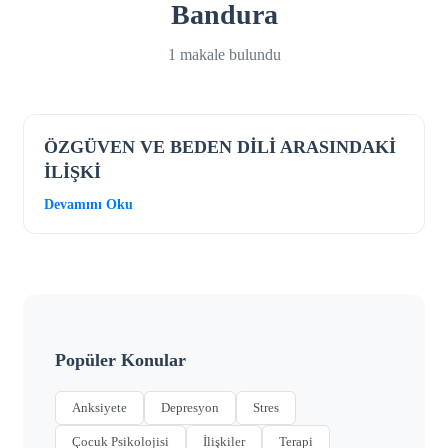
Bandura
1 makale bulundu
ÖZGÜVEN VE BEDEN DİLİ ARASINDAKİ
İLİŞKİ
Devamını Oku
Popüler Konular
Anksiyete
Depresyon
Stres
Çocuk Psikolojisi
İlişkiler
Terapi