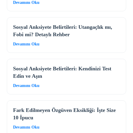
Devamını Oku
Sosyal Anksiyete Belirtileri: Utangaçlık mı,
Fobi mi? Detaylı Rehber
Devamını Oku
Sosyal Anksiyete Belirtileri: Kendinizi Test
Edin ve Aşın
Devamını Oku
Fark Edilmeyen Özgüven Eksikliği: İşte Size
10 İpucu
Devamını Oku