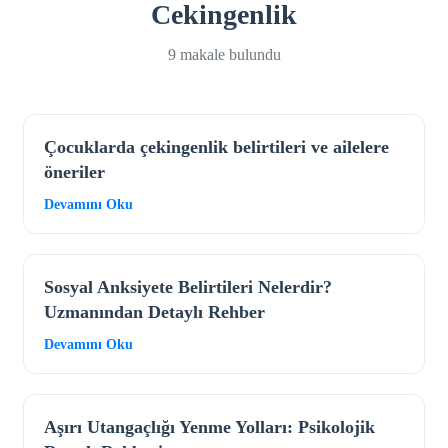
Cekingenlik
9 makale bulundu
Çocuklarda çekingenlik belirtileri ve ailelere
öneriler
Devamını Oku
Sosyal Anksiyete Belirtileri Nelerdir?
Uzmanından Detaylı Rehber
Devamını Oku
Aşırı Utangaçlığı Yenme Yolları: Psikolojik