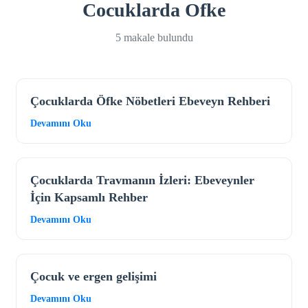
Cocuklarda Ofke
5 makale bulundu
Çocuklarda Öfke Nöbetleri Ebeveyn Rehberi
Devamını Oku
Çocuklarda Travmanın İzleri: Ebeveynler
İçin Kapsamlı Rehber
Devamını Oku
Çocuk ve ergen gelişimi
Devamını Oku