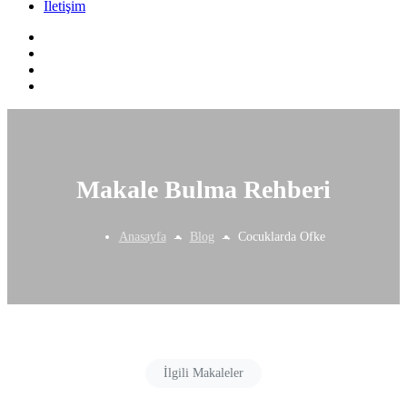
İletişim
Makale Bulma Rehberi
Anasayfa
Blog
Cocuklarda Ofke
İlgili Makaleler