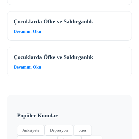
Çocuklarda Öfke ve Saldırganlık
Devamını Oku
Çocuklarda Öfke ve Saldırganlık
Devamını Oku
Popüler Konular
Anksiyete
Depresyon
Stres