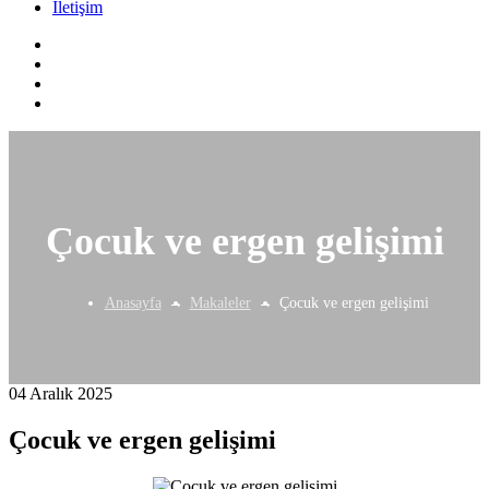
İletişim
Çocuk ve ergen gelişimi
Anasayfa
Makaleler
Çocuk ve ergen gelişimi
04 Aralık 2025
Çocuk ve ergen gelişimi