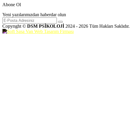
Abone Ol
Yeni yazılarımızdan haberdar olun
Copyrıght ©
DSM PSİKOLOJİ
2024 - 2026 Tüm Hakları Saklıdır.