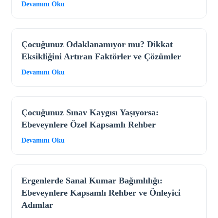
Devamını Oku
Çocuğunuz Odaklanamıyor mu? Dikkat
Eksikliğini Artıran Faktörler ve Çözümler
Devamını Oku
Çocuğunuz Sınav Kaygısı Yaşıyorsa:
Ebeveynlere Özel Kapsamlı Rehber
Devamını Oku
Ergenlerde Sanal Kumar Bağımlılığı:
Ebeveynlere Kapsamlı Rehber ve Önleyici
Adımlar