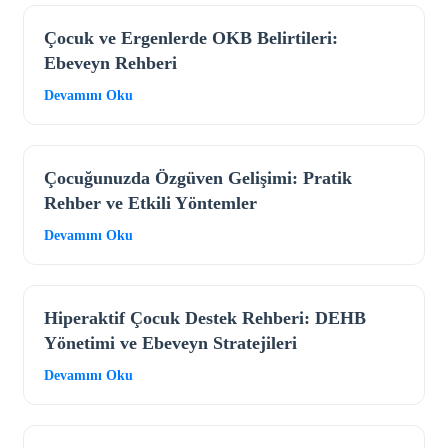
Çocuk ve Ergenlerde OKB Belirtileri:
Ebeveyn Rehberi
Devamını Oku
Çocuğunuzda Özgüven Gelişimi: Pratik
Rehber ve Etkili Yöntemler
Devamını Oku
Hiperaktif Çocuk Destek Rehberi: DEHB
Yönetimi ve Ebeveyn Stratejileri
Devamını Oku