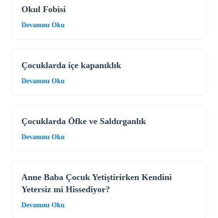
Okul Fobisi
Devamını Oku
Çocuklarda içe kapanıklık
Devamını Oku
Çocuklarda Öfke ve Saldırganlık
Devamını Oku
Anne Baba Çocuk Yetiştirirken Kendini
Yetersiz mi Hissediyor?
Devamını Oku