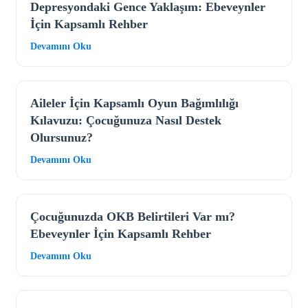
Depresyondaki Gence Yaklaşım: Ebeveynler
İçin Kapsamlı Rehber
Devamını Oku
Aileler İçin Kapsamlı Oyun Bağımlılığı
Kılavuzu: Çocuğunuza Nasıl Destek
Olursunuz?
Devamını Oku
Çocuğunuzda OKB Belirtileri Var mı?
Ebeveynler İçin Kapsamlı Rehber
Devamını Oku