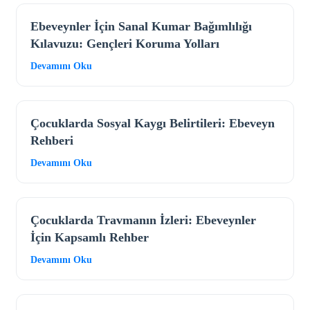
Ebeveynler İçin Sanal Kumar Bağımlılığı
Kılavuzu: Gençleri Koruma Yolları
Devamını Oku
Çocuklarda Sosyal Kaygı Belirtileri: Ebeveyn
Rehberi
Devamını Oku
Çocuklarda Travmanın İzleri: Ebeveynler
İçin Kapsamlı Rehber
Devamını Oku