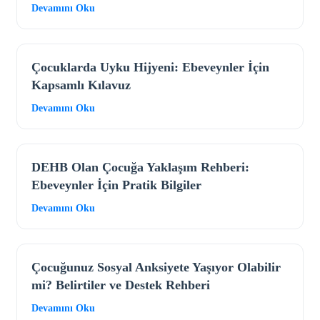
Devamını Oku
Çocuklarda Uyku Hijyeni: Ebeveynler İçin
Kapsamlı Kılavuz
Devamını Oku
DEHB Olan Çocuğa Yaklaşım Rehberi:
Ebeveynler İçin Pratik Bilgiler
Devamını Oku
Çocuğunuz Sosyal Anksiyete Yaşıyor Olabilir
mi? Belirtiler ve Destek Rehberi
Devamını Oku