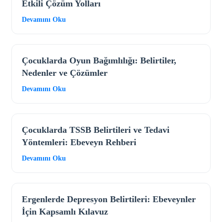
Etkili Çözüm Yolları
Devamını Oku
Çocuklarda Oyun Bağımlılığı: Belirtiler,
Nedenler ve Çözümler
Devamını Oku
Çocuklarda TSSB Belirtileri ve Tedavi
Yöntemleri: Ebeveyn Rehberi
Devamını Oku
Ergenlerde Depresyon Belirtileri: Ebeveynler
İçin Kapsamlı Kılavuz