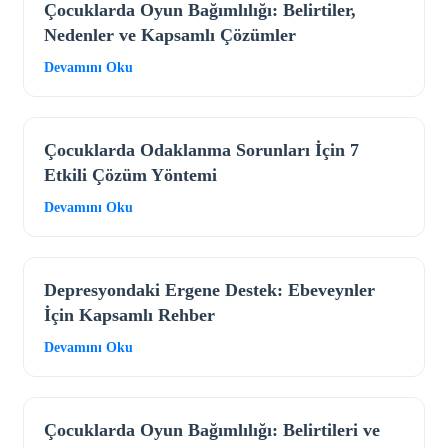
Çocuklarda Oyun Bağımlılığı: Belirtiler,
Nedenler ve Kapsamlı Çözümler
Devamını Oku
Çocuklarda Odaklanma Sorunları İçin 7
Etkili Çözüm Yöntemi
Devamını Oku
Depresyondaki Ergene Destek: Ebeveynler
İçin Kapsamlı Rehber
Devamını Oku
Çocuklarda Oyun Bağımlılığı: Belirtileri ve