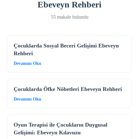
Ebeveyn Rehberi
55 makale bulundu
Çocuklarda Sosyal Beceri Gelişimi Ebeveyn
Rehberi
Devamını Oku
Çocuklarda Öfke Nöbetleri Ebeveyn Rehberi
Devamını Oku
Oyun Terapisi ile Çocukların Duygusal
Gelişimi: Ebeveyn Kılavuzu