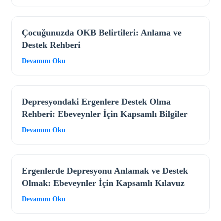
Çocuğunuzda OKB Belirtileri: Anlama ve
Destek Rehberi
Devamını Oku
Depresyondaki Ergenlere Destek Olma
Rehberi: Ebeveynler İçin Kapsamlı Bilgiler
Devamını Oku
Ergenlerde Depresyonu Anlamak ve Destek
Olmak: Ebeveynler İçin Kapsamlı Kılavuz
Devamını Oku