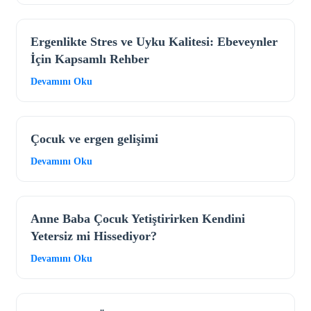
Ergenlikte Stres ve Uyku Kalitesi: Ebeveynler
İçin Kapsamlı Rehber
Devamını Oku
Çocuk ve ergen gelişimi
Devamını Oku
Anne Baba Çocuk Yetiştirirken Kendini
Yetersiz mi Hissediyor?
Devamını Oku