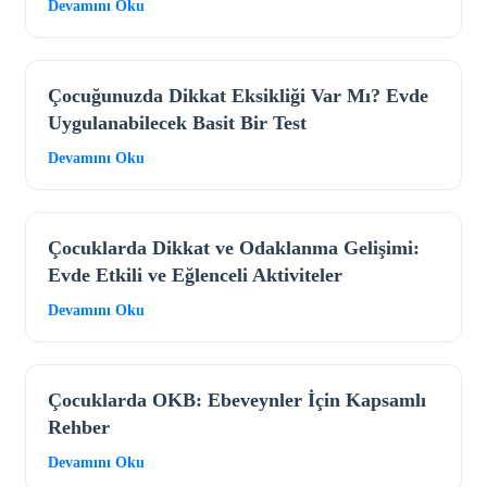
Devamını Oku
Çocuğunuzda Dikkat Eksikliği Var Mı? Evde
Uygulanabilecek Basit Bir Test
Devamını Oku
Çocuklarda Dikkat ve Odaklanma Gelişimi:
Evde Etkili ve Eğlenceli Aktiviteler
Devamını Oku
Çocuklarda OKB: Ebeveynler İçin Kapsamlı
Rehber
Devamını Oku