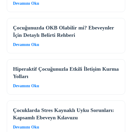
Devamını Oku
Çocuğunuzda OKB Olabilir mi? Ebeveynler
İçin Detaylı Belirti Rehberi
Devamını Oku
Hiperaktif Çocuğunuzla Etkili İletişim Kurma
Yolları
Devamını Oku
Çocuklarda Stres Kaynaklı Uyku Sorunları:
Kapsamlı Ebeveyn Kılavuzu
Devamını Oku