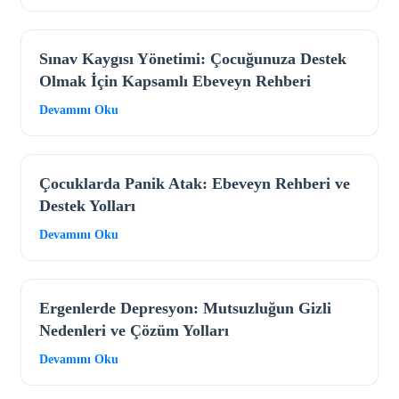
Sınav Kaygısı Yönetimi: Çocuğunuza Destek
Olmak İçin Kapsamlı Ebeveyn Rehberi
Devamını Oku
Çocuklarda Panik Atak: Ebeveyn Rehberi ve
Destek Yolları
Devamını Oku
Ergenlerde Depresyon: Mutsuzluğun Gizli
Nedenleri ve Çözüm Yolları
Devamını Oku