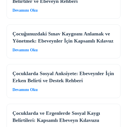
Belirtiler ve Ebeveyn Rehberi
Devamını Oku
Çocuğunuzdaki Sınav Kaygısını Anlamak ve
Yönetmek: Ebeveynler İçin Kapsamlı Kılavuz
Devamını Oku
Çocuklarda Sosyal Anksiyete: Ebeveynler İçin
Erken Belirti ve Destek Rehberi
Devamını Oku
Çocuklarda ve Ergenlerde Sosyal Kaygı
Belirtileri: Kapsamlı Ebeveyn Kılavuzu