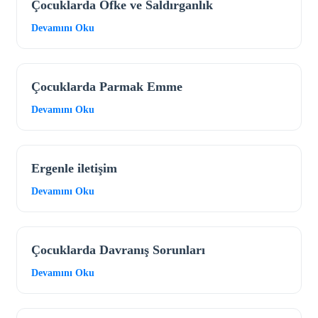
Çocuklarda Öfke ve Saldırganlık
Devamını Oku
Çocuklarda Parmak Emme
Devamını Oku
Ergenle iletişim
Devamını Oku
Çocuklarda Davranış Sorunları
Devamını Oku