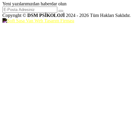
Yeni yazılarımızdan haberdar olun
Copyrıght ©
DSM PSİKOLOJİ
2024 - 2026 Tüm Hakları Saklıdır.