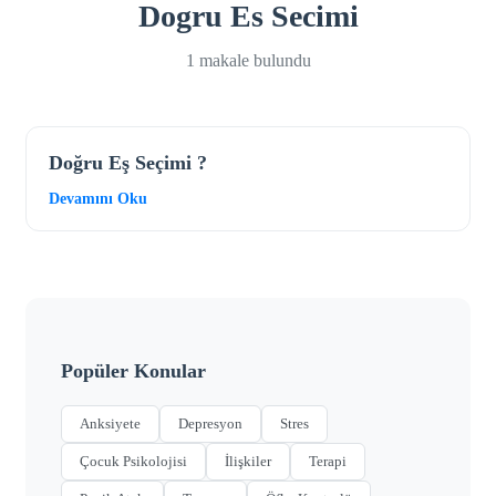
Dogru Es Secimi
1 makale bulundu
Doğru Eş Seçimi ?
Devamını Oku
Popüler Konular
Anksiyete
Depresyon
Stres
Çocuk Psikolojisi
İlişkiler
Terapi