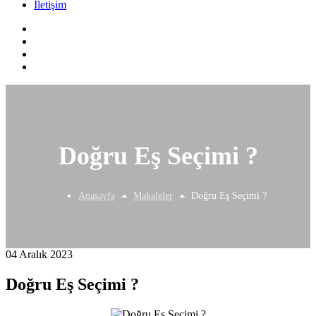
İletişim
Doğru Eş Seçimi ?
Anasayfa
Makaleler
Doğru Eş Seçimi ?
04 Aralık 2023
Doğru Eş Seçimi ?