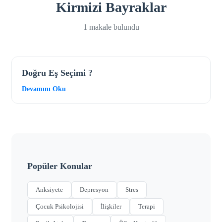
Kirmizi Bayraklar
1 makale bulundu
Doğru Eş Seçimi ?
Devamını Oku
Popüler Konular
Anksiyete
Depresyon
Stres
Çocuk Psikolojisi
İlişkiler
Terapi