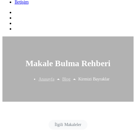
İletişim
Makale Bulma Rehberi
Anasayfa
Blog
Kirmizi Bayraklar
İlgili Makaleler