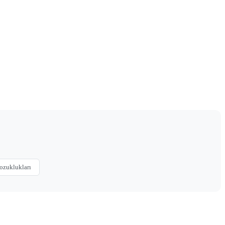
ozuklukları