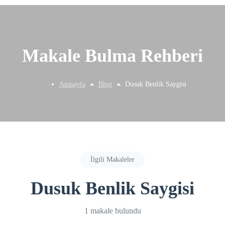
Makale Bulma Rehberi
Anasayfa
Blog
Dusuk Benlik Saygisi
İlgili Makaleler
Dusuk Benlik Saygisi
1 makale bulundu