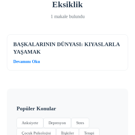
Eksiklik
1 makale bulundu
BAŞKALARININ DÜNYASI: KIYASLARLA
YAŞAMAK
Devamını Oku
Popüler Konular
Anksiyete
Depresyon
Stres
Çocuk Psikolojisi
İlişkiler
Terapi