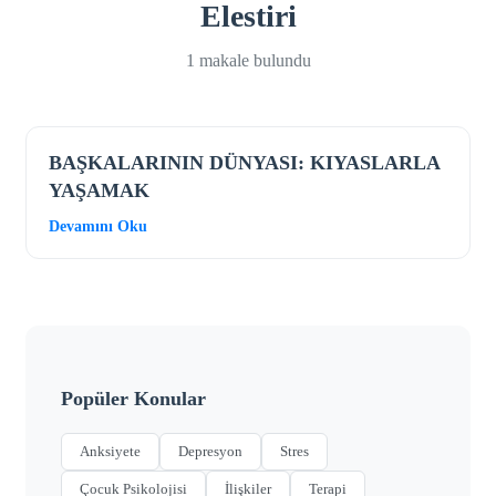
Elestiri
1 makale bulundu
BAŞKALARININ DÜNYASI: KIYASLARLA
YAŞAMAK
Devamını Oku
Popüler Konular
Anksiyete
Depresyon
Stres
Çocuk Psikolojisi
İlişkiler
Terapi