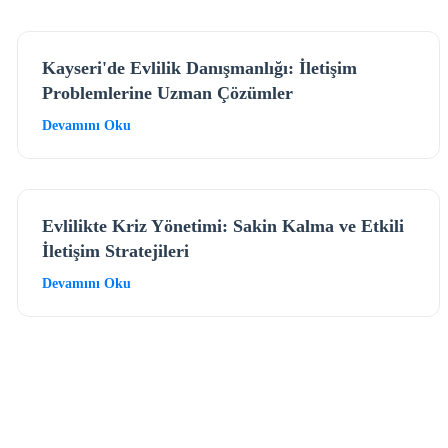
Kayseri'de Evlilik Danışmanlığı: İletişim
Problemlerine Uzman Çözümler
Devamını Oku
Evlilikte Kriz Yönetimi: Sakin Kalma ve Etkili
İletişim Stratejileri
Devamını Oku