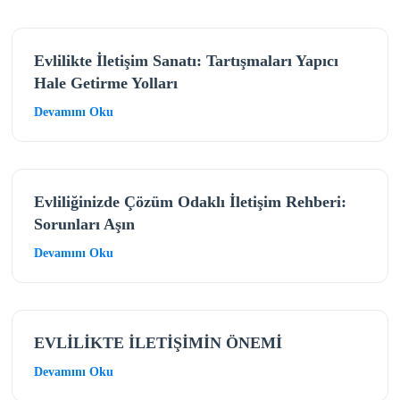
Evlilikte İletişim Sanatı: Tartışmaları Yapıcı
Hale Getirme Yolları
Devamını Oku
Evliliğinizde Çözüm Odaklı İletişim Rehberi:
Sorunları Aşın
Devamını Oku
EVLİLİKTE İLETİŞİMİN ÖNEMİ
Devamını Oku