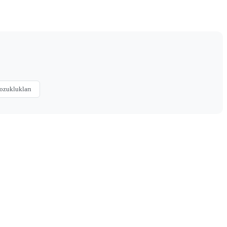
ozuklukları