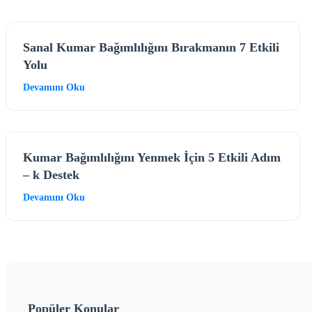
Sanal Kumar Bağımlılığını Bırakmanın 7 Etkili
Yolu
Devamını Oku
Kumar Bağımlılığını Yenmek İçin 5 Etkili Adım
– k Destek
Devamını Oku
Popüler Konular