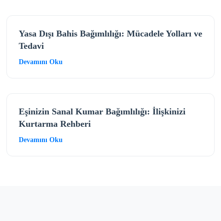
Yasa Dışı Bahis Bağımlılığı: Mücadele Yolları ve
Tedavi
Devamını Oku
Eşinizin Sanal Kumar Bağımlılığı: İlişkinizi
Kurtarma Rehberi
Devamını Oku