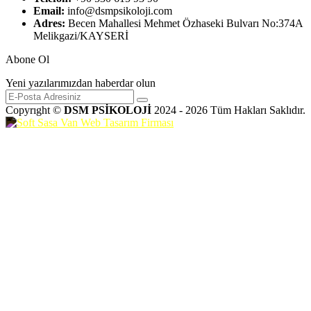
Email:
info@dsmpsikoloji.com
Adres:
Becen Mahallesi Mehmet Özhaseki Bulvarı No:374A
Melikgazi/KAYSERİ
Abone Ol
Yeni yazılarımızdan haberdar olun
Copyrıght ©
DSM PSİKOLOJİ
2024 - 2026 Tüm Hakları Saklıdır.