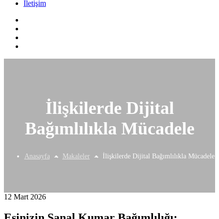
İletişim
İlişkilerde Dijital
Bağımlılıkla Mücadele
Anasayfa
Makaleler
İlişkilerde Dijital Bağımlılıkla Mücadele
12 Mart 2026
Eşinizin Sanal Kumar Bağımlılığı: