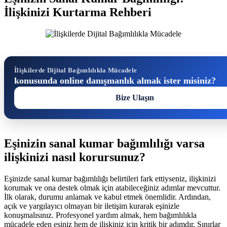
İlişkinizi Kurtarma Rehberi
İlişkilerde Dijital Bağımlılıkla Mücadele
konusunda online danışmanlık almak ister misiniz?
Bize Ulaşın
Eşinizin sanal kumar bağımlılığı varsa
ilişkinizi nasıl korursunuz?
Eşinizde sanal kumar bağımlılığı belirtileri fark ettiyseniz, ilişkinizi
korumak ve ona destek olmak için atabileceğiniz adımlar mevcuttur.
İlk olarak, durumu anlamak ve kabul etmek önemlidir. Ardından,
açık ve yargılayıcı olmayan bir iletişim kurarak eşinizle
konuşmalısınız. Profesyonel yardım almak, hem bağımlılıkla
mücadele eden eşiniz hem de ilişkiniz için kritik bir adımdır. Sınırlar