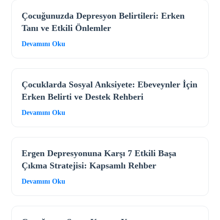
Çocuğunuzda Depresyon Belirtileri: Erken
Tanı ve Etkili Önlemler
Devamını Oku
Çocuklarda Sosyal Anksiyete: Ebeveynler İçin
Erken Belirti ve Destek Rehberi
Devamını Oku
Ergen Depresyonuna Karşı 7 Etkili Başa
Çıkma Stratejisi: Kapsamlı Rehber
Devamını Oku