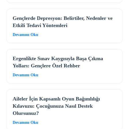
Gençlerde Depresyon: Belirtiler, Nedenler ve
Etkili Tedavi Yöntemleri
Devamını Oku
Ergenlikte Sınav Kaygısıyla Başa Çıkma
Yolları: Gençlere Özel Rehber
Devamını Oku
Aileler İçin Kapsamlı Oyun Bağımlılığı
Kılavuzu: Çocuğunuza Nasıl Destek
Olursunuz?
Devamını Oku