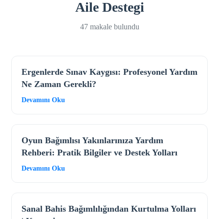
Aile Destegi
47 makale bulundu
Ergenlerde Sınav Kaygısı: Profesyonel Yardım
Ne Zaman Gerekli?
Devamını Oku
Oyun Bağımlısı Yakınlarınıza Yardım
Rehberi: Pratik Bilgiler ve Destek Yolları
Devamını Oku
Sanal Bahis Bağımlılığından Kurtulma Yolları