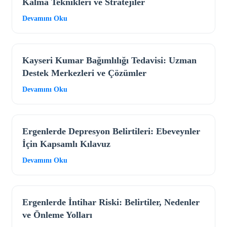
Kalma Teknikleri ve Stratejiler
Devamını Oku
Kayseri Kumar Bağımlılığı Tedavisi: Uzman
Destek Merkezleri ve Çözümler
Devamını Oku
Ergenlerde Depresyon Belirtileri: Ebeveynler
İçin Kapsamlı Kılavuz
Devamını Oku
Ergenlerde İntihar Riski: Belirtiler, Nedenler
ve Önleme Yolları