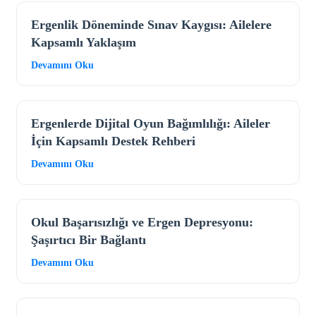
Ergenlik Döneminde Sınav Kaygısı: Ailelere
Kapsamlı Yaklaşım
Devamını Oku
Ergenlerde Dijital Oyun Bağımlılığı: Aileler
İçin Kapsamlı Destek Rehberi
Devamını Oku
Okul Başarısızlığı ve Ergen Depresyonu:
Şaşırtıcı Bir Bağlantı
Devamını Oku