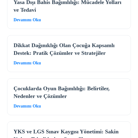
Yasa Dışı Bahis Bağımlılığı: Mücadele Yolları
ve Tedavi
Devamını Oku
Dikkat Dağınıklığı Olan Çocuğa Kapsamlı
Destek: Pratik Çözümler ve Stratejiler
Devamını Oku
Çocuklarda Oyun Bağımlılığı: Belirtiler,
Nedenler ve Çözümler
Devamını Oku
YKS ve LGS Sınav Kaygısı Yönetimi: Sakin