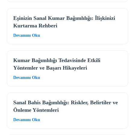
Eşinizin Sanal Kumar Bağımlılığı: İlişkinizi
Kurtarma Rehberi
Devamını Oku
Kumar Bağımlılığı Tedavisinde Etkili
Yöntemler ve Başarı Hikayeleri
Devamını Oku
Sanal Bahis Bağımlılığı: Riskler, Belirtiler ve
Önleme Yöntemleri
Devamını Oku