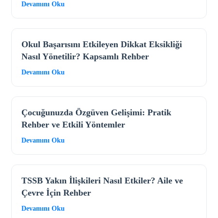
Devamını Oku
Okul Başarısını Etkileyen Dikkat Eksikliği
Nasıl Yönetilir? Kapsamlı Rehber
Devamını Oku
Çocuğunuzda Özgüven Gelişimi: Pratik
Rehber ve Etkili Yöntemler
Devamını Oku
TSSB Yakın İlişkileri Nasıl Etkiler? Aile ve
Çevre İçin Rehber
Devamını Oku