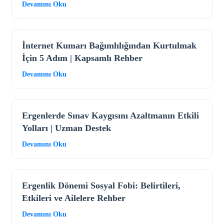
Devamını Oku
İnternet Kumarı Bağımlılığından Kurtulmak
İçin 5 Adım | Kapsamlı Rehber
Devamını Oku
Ergenlerde Sınav Kaygısını Azaltmanın Etkili
Yolları | Uzman Destek
Devamını Oku
Ergenlik Dönemi Sosyal Fobi: Belirtileri,
Etkileri ve Ailelere Rehber
Devamını Oku