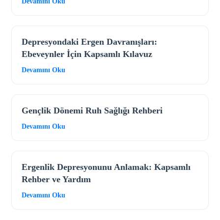
Devamını Oku
Depresyondaki Ergen Davranışları:
Ebeveynler İçin Kapsamlı Kılavuz
Devamını Oku
Gençlik Dönemi Ruh Sağlığı Rehberi
Devamını Oku
Ergenlik Depresyonunu Anlamak: Kapsamlı
Rehber ve Yardım
Devamını Oku