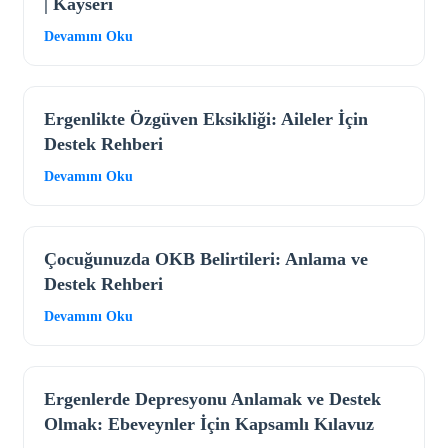
| Kayseri
Devamını Oku
Ergenlikte Özgüven Eksikliği: Aileler İçin
Destek Rehberi
Devamını Oku
Çocuğunuzda OKB Belirtileri: Anlama ve
Destek Rehberi
Devamını Oku
Ergenlerde Depresyonu Anlamak ve Destek
Olmak: Ebeveynler İçin Kapsamlı Kılavuz