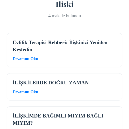
Iliski
4 makale bulundu
Evlilik Terapisi Rehberi: İlişkinizi Yeniden
Keşfedin
Devamını Oku
İLİŞKİLERDE DOĞRU ZAMAN
Devamını Oku
İLİŞKİMDE BAĞIMLI MIYIM BAĞLI
MIYIM?