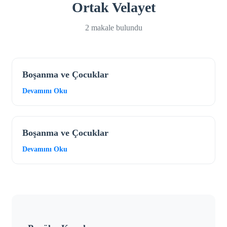
Ortak Velayet
2 makale bulundu
Boşanma ve Çocuklar
Devamını Oku
Boşanma ve Çocuklar
Devamını Oku